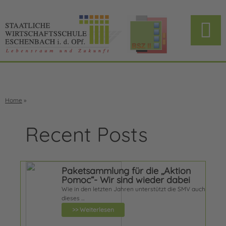
Home
»
Recent Posts
Paketsammlung für die ,,Aktion
Pomoc“- Wir sind wieder dabei
Wie in den letzten Jahren unterstützt die SMV auch
dieses …
>> Weiterlesen