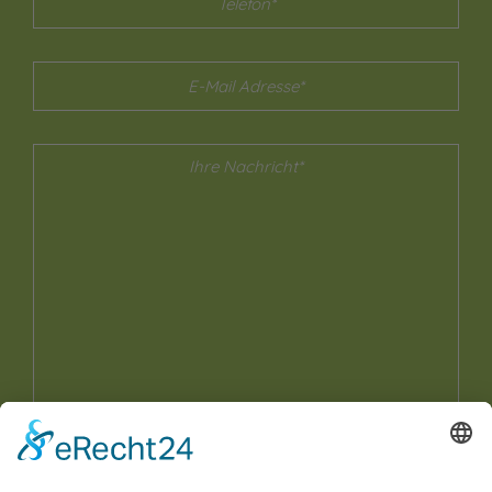
Ja, ich habe die
Datenschutzerklärung
zur