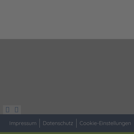
Impressum
Datenschutz
Cookie-Einstellungen