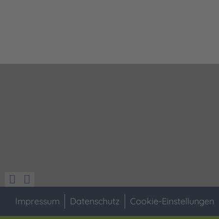
Impressum
Datenschutz
Cookie-Einstellungen