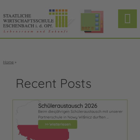
Home
»
Recent Posts
Schüleraustausch 2026
Beim diesjährigen Schüleraustausch mit unserer
Partnerschule in Nowy Wiśnicz durften …
>> Weiterlesen