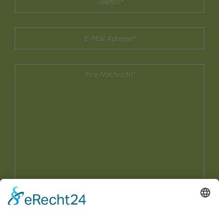
Ja, ich habe die
Datenschutzerklärung
zur