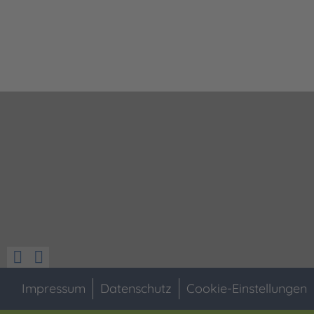
Impressum
Datenschutz
Cookie-Einstellungen