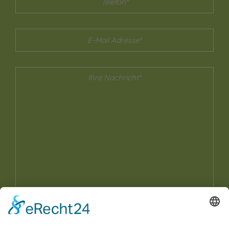
Ja, ich habe die
Datenschutzerklärung
zur