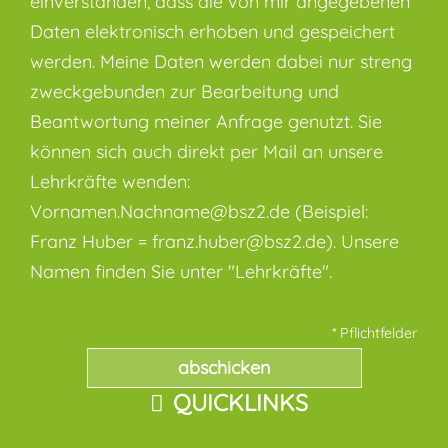
einverstanden, dass die von mir angegebenen
Daten elektronisch erhoben und gespeichert
werden. Meine Daten werden dabei nur streng
zweckgebunden zur Bearbeitung und
Beantwortung meiner Anfrage genutzt. Sie
können sich auch direkt per Mail an unsere
Lehrkräfte wenden:
Vornamen.Nachname@bsz2.de (Beispiel:
Franz Huber = franz.huber@bsz2.de). Unsere
Namen finden Sie unter "Lehrkräfte".
* Pflichtfelder
QUICKLINKS