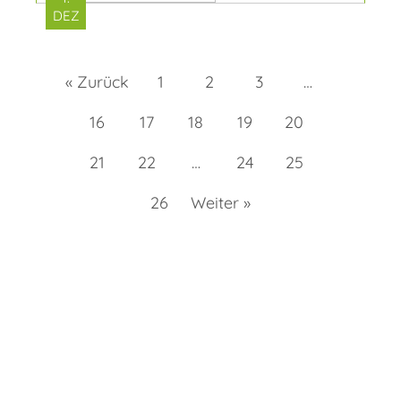
DEZ
« Zurück
1
2
3
…
16
17
18
19
20
21
22
…
24
25
26
Weiter »