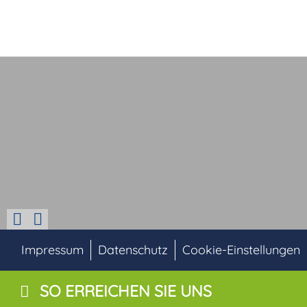
Impressum
Datenschutz
Cookie-Einstellungen
SO ERREICHEN SIE UNS