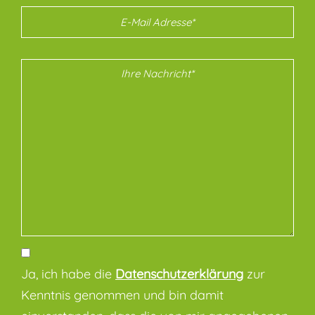
Ja, ich habe die
Datenschutzerklärung
zur
Kenntnis genommen und bin damit