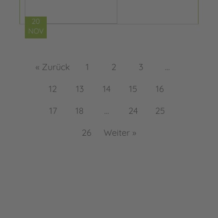
20
NOV
« Zurück
1
2
3
…
12
13
14
15
16
17
18
…
24
25
26
Weiter »