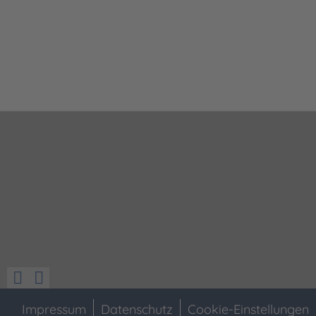
Impressum
Datenschutz
Cookie-Einstellungen