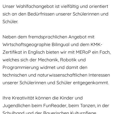
Unser Wahlfachangebot ist vielfältig und orientiert
sich an den Bedürfnissen unserer Schülerinnen und
Schüler.
Neben dem fremdsprachlichen Angebot mit
Wirtschaftsgeographie Bilingual und dem KMK-
Zertifikat in Englisch bieten wir mit MERoP ein Fach,
welches sich der Mechanik, Robotik und
Programmierung widmet und damit den
technischen und naturwissenschaftlichen Interessen
unserer Schülerinnen und Schüler entgegenkommt.
Ihre Kreativität können die Kinder und
Jugendlichen beim FunReader, beim Tanzen, in der
Schulband und der Bayerischen Kulturpflege