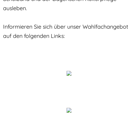
ausleben.
Informieren Sie sich über unser Wahlfachangebot
auf den folgenden Links: