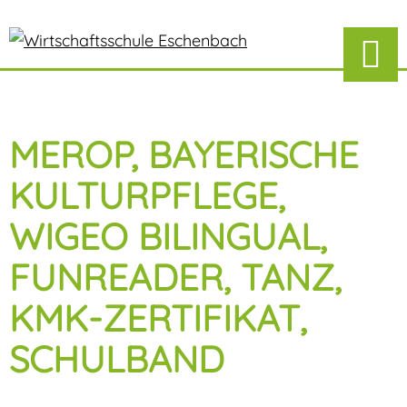
MEROP, BAYERISCHE
KULTURPFLEGE,
WIGEO BILINGUAL,
FUNREADER, TANZ,
KMK-ZERTIFIKAT,
SCHULBAND