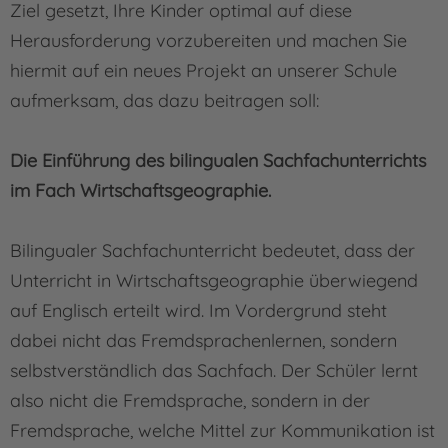
Ziel gesetzt, Ihre Kinder optimal auf diese
Herausforderung vorzubereiten und machen Sie
hiermit auf ein neues Projekt an unserer Schule
aufmerksam, das dazu beitragen soll:
Die Einführung des bilingualen Sachfachunterrichts
im Fach Wirtschaftsgeographie.
Bilingualer Sachfachunterricht bedeutet, dass der
Unterricht in Wirtschaftsgeographie überwiegend
auf Englisch erteilt wird. Im Vordergrund steht
dabei nicht das Fremdsprachenlernen, sondern
selbstverständlich das Sachfach. Der Schüler lernt
also nicht die Fremdsprache, sondern in der
Fremdsprache, welche Mittel zur Kommunikation ist