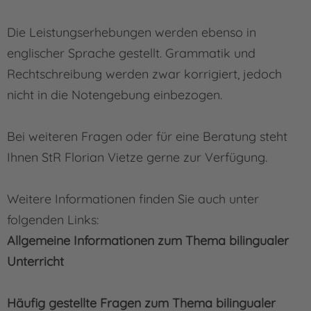
Die Leistungserhebungen werden ebenso in
englischer Sprache gestellt. Grammatik und
Rechtschreibung werden zwar korrigiert, jedoch
nicht in die Notengebung einbezogen.
Bei weiteren Fragen oder für eine Beratung steht
Ihnen StR Florian Vietze gerne zur Verfügung.
Weitere Informationen finden Sie auch unter
folgenden Links:
Allgemeine Informationen zum Thema bilingualer
Unterricht
Häufig gestellte Fragen zum Thema bilingualer