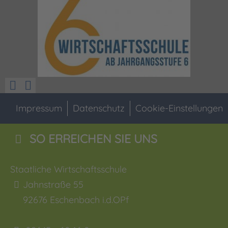
Impressum
Datenschutz
Cookie-Einstellungen
SO ERREICHEN SIE UNS
Staatliche Wirtschaftsschule
Jahnstraße 55
92676
Eschenbach i.d.OPf