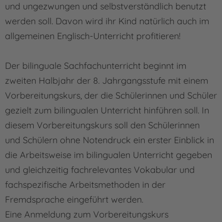
und ungezwungen und selbstverständlich benutzt
werden soll. Davon wird ihr Kind natürlich auch im
allgemeinen Englisch-Unterricht profitieren!
Der bilinguale Sachfachunterricht beginnt im
zweiten Halbjahr der 8. Jahrgangsstufe mit einem
Vorbereitungskurs, der die Schülerinnen und Schüler
gezielt zum bilingualen Unterricht hinführen soll. In
diesem Vorbereitungskurs soll den Schülerinnen
und Schülern ohne Notendruck ein erster Einblick in
die Arbeitsweise im bilingualen Unterricht gegeben
und gleichzeitig fachrelevantes Vokabular und
fachspezifische Arbeitsmethoden in der
Fremdsprache eingeführt werden.
Eine Anmeldung zum Vorbereitungskurs