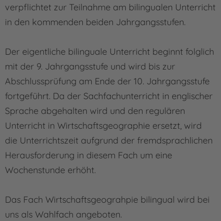
verpflichtet zur Teilnahme am bilingualen Unterricht
in den kommenden beiden Jahrgangsstufen.
Der eigentliche bilinguale Unterricht beginnt folglich
mit der 9. Jahrgangsstufe und wird bis zur
Abschlussprüfung am Ende der 10. Jahrgangsstufe
fortgeführt. Da der Sachfachunterricht in englischer
Sprache abgehalten wird und den regulären
Unterricht in Wirtschaftsgeographie ersetzt, wird
die Unterrichtszeit aufgrund der fremdsprachlichen
Herausforderung in diesem Fach um eine
Wochenstunde erhöht.
Das Fach Wirtschaftsgeograhpie bilingual wird bei
uns als Wahlfach angeboten.