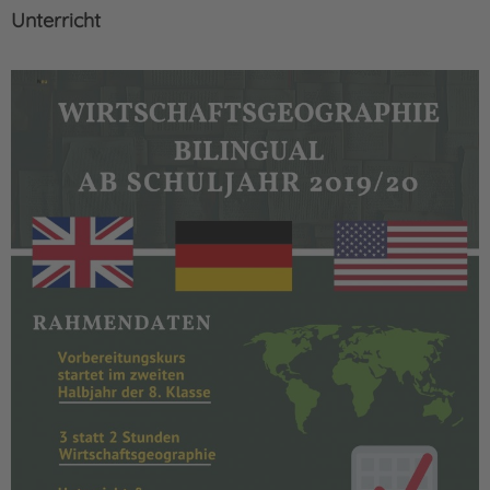
Unterricht