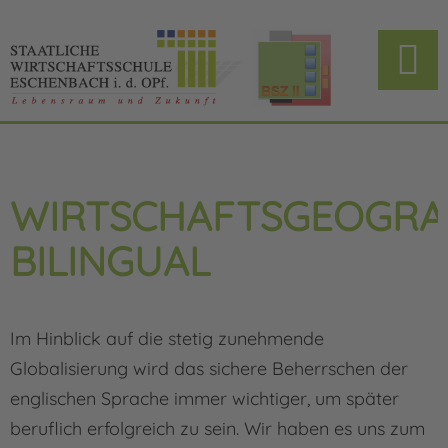
WIRTSCHAFTSGEOGRA
BILINGUAL
Im Hinblick auf die stetig zunehmende
Globalisierung wird das sichere Beherrschen der
englischen Sprache immer wichtiger, um später
beruflich erfolgreich zu sein. Wir haben es uns zum