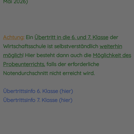
Mai 2026)
Achtung:
Ein
Übertritt in die 6. und 7. Klasse
der
Wirtschaftsschule ist selbstverständlich
weiterhin
möglich
! Hier besteht dann auch die
Möglichkeit des
Probeunterrichts
, falls der erforderliche
Notendurchschnitt nicht erreicht wird.
Übertrittsinfo 6. Klasse (hier)
Übertrittsinfo 7. Klasse (hier)