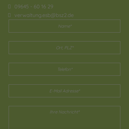
09645 - 60 16 29
verwaltung.esb@bsz2.de