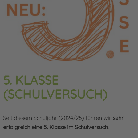
5. KLASSE
(SCHULVERSUCH)
Seit diesem Schuljahr (2024/25) führen wir
sehr
erfolgreich eine 5. Klasse im Schulversuch
.