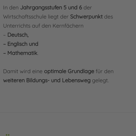
In den
Jahrgangsstufen 5 und 6
der
Wirtschaftsschule liegt der
Schwerpunkt
des
Unterrichts auf den Kernfächern
–
Deutsch,
– Englisch und
– Mathematik
.
Damit wird eine
optimale Grundlage
für den
weiteren Bildungs- und Lebensweg
gelegt.