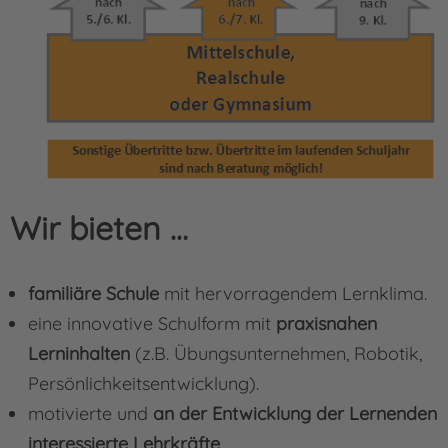
Wir bieten …
familiäre Schule
mit hervorragendem Lernklima.
eine innovative Schulform mit
praxisnahen
Lerninhalten
(z.B. Übungsunternehmen, Robotik,
Persönlichkeitsentwicklung).
motivierte und
an der Entwicklung der Lernenden
interessierte Lehrkräfte
.