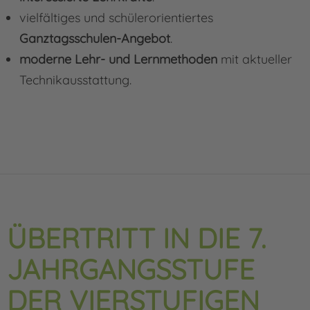
vielfältiges und schülerorientiertes
Ganztagsschulen-Angebot
.
moderne Lehr- und Lernmethoden
mit aktueller
Technikausstattung.
ÜBERTRITT IN DIE 7.
JAHRGANGSSTUFE
DER VIERSTUFIGEN