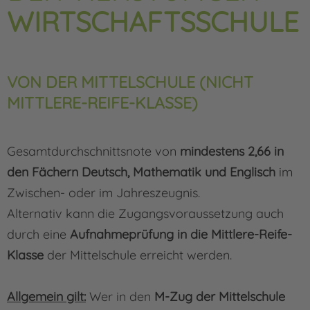
WIRTSCHAFTSSCHULE
VON DER MITTELSCHULE (NICHT
MITTLERE-REIFE-KLASSE)
Gesamtdurchschnittsnote von
mindestens 2,66 in
den Fächern Deutsch, Mathematik und Englisch
im
Zwischen- oder im Jahreszeugnis.
Alternativ kann die Zugangsvoraussetzung auch
durch eine
Aufnahmeprüfung in die Mittlere-Reife-
Klasse
der Mittelschule erreicht werden.
Allgemein gilt:
Wer in den
M-Zug der Mittelschule