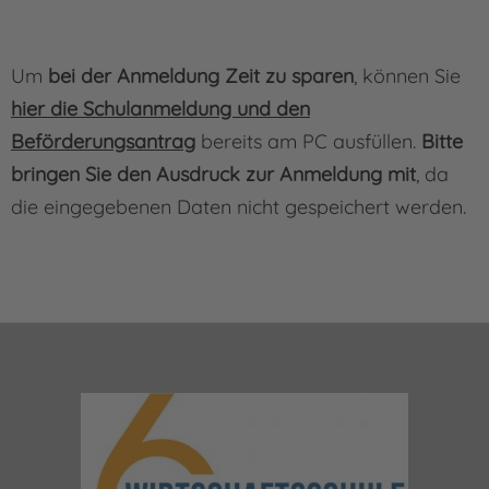
Um
bei der Anmeldung Zeit zu sparen
, können Sie
hier die Schulanmeldung und den
Beförderungsantrag
bereits am PC ausfüllen.
Bitte
bringen Sie den Ausdruck zur Anmeldung mit
, da
die eingegebenen Daten nicht gespeichert werden.