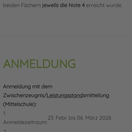
beiden Fächern
jeweils die Note 4
erreicht wurde.
ANMELDUNG
Anmeldung mit dem
Zwischenzeugnis/
Leistungsstand
smitteilung
(Mittelschule):
1.
23. Febr. bis 06. März 2026
Anmeldezeitraum:
2.