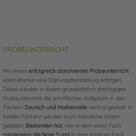
PROBEUNTERRICHT
Mit einem
erfolgreich absolvierten Probeunterricht
kann ebenso eine Eignungsfeststellung erfolgen.
Dabei werden in einem grundsätzlich dreitägigen
Probeunterricht die schriftlichen Aufgaben in den
Fächern
Deutsch und Mathematik
zentral gestellt. In
beiden Fächern werden auch mündliche Noten
gebildet.
Bestanden hat
, wer in dem einen Fach
mindestens die Note 3 und
in dem anderen Fach