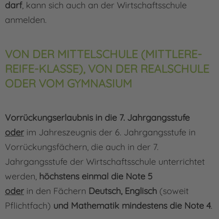
darf
, kann sich auch an der Wirtschaftsschule
anmelden.
VON DER MITTELSCHULE (MITTLERE-
REIFE-KLASSE), VON DER REALSCHULE
ODER VOM GYMNASIUM
Vorrückungserlaubnis in die 7. Jahrgangsstufe
oder
im Jahreszeugnis der 6. Jahrgangsstufe in
Vorrückungsfächern, die auch in der 7.
Jahrgangsstufe der Wirtschaftsschule unterrichtet
werden,
höchstens einmal die Note 5
oder
in den Fächern
Deutsch, Englisch
(soweit
Pflichtfach)
und Mathematik mindestens die Note 4
.