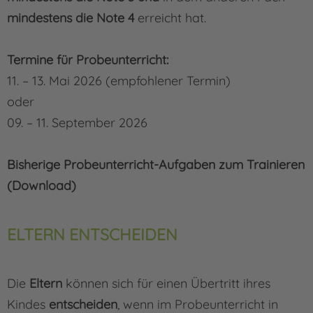
mindestens die Note 4
erreicht hat.
Termine für Probeunterricht:
11. – 13. Mai 2026 (empfohlener Termin)
oder
09. – 11. September 2026
Bisherige Probeunterricht-Aufgaben zum Trainieren
(Download)
ELTERN ENTSCHEIDEN
Die
Eltern
können sich für einen Übertritt ihres
Kindes
entscheiden
, wenn im Probeunterricht in