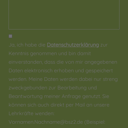
Ja, ich habe die
Datenschutzerklärung
zur
Kenntnis genommen und bin damit
einverstanden, dass die von mir angegebenen
Daten elektronisch erhoben und gespeichert
werden. Meine Daten werden dabei nur streng
zweckgebunden zur Bearbeitung und
Beantwortung meiner Anfrage genutzt. Sie
können sich auch direkt per Mail an unsere
Lehrkräfte wenden:
Vornamen.Nachname@bsz2.de (Beispiel: