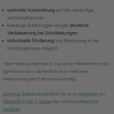
optimale Vorbereitung
auf die vierstufige
Wirtschaftsschule
bisherige Erfahrungen zeigen
deutliche
Verbesserung bei Schulleistungen
individuelle Förderung
und Betreuung in der
Ganztagsklasse möglich
* Beim Wechsel nach der 5. Klasse der Mittelschule in das
Gymnasium bzw. die Realschule ist meist eine
Wiederholung der 5. Klasse notwendig!
Achtung:
Selbstverständlich ist auch
weiterhin
ein
Übertritt in die 7. Klasse
der Wirtschaftsschule
möglich
!