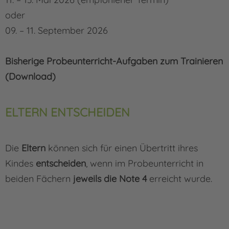
oder
09. – 11. September 2026
Bisherige Probeunterricht-Aufgaben zum Trainieren
(Download)
ELTERN ENTSCHEIDEN
Die
Eltern
können sich für einen Übertritt ihres
Kindes
entscheiden
, wenn im Probeunterricht in
beiden Fächern
jeweils die Note 4
erreicht wurde.