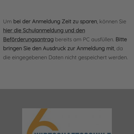
Um
bei der Anmeldung Zeit zu sparen
, können Sie
hier die Schulanmeldung und den
Beförderungsantrag
bereits am PC ausfüllen.
Bitte
bringen Sie den Ausdruck zur Anmeldung mit
, da
die eingegebenen Daten nicht gespeichert werden.