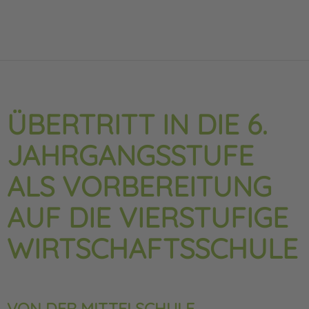
ÜBERTRITT IN DIE 6.
JAHRGANGSSTUFE
ALS VORBEREITUNG
AUF DIE VIERSTUFIGE
WIRTSCHAFTSSCHULE
VON DER MITTELSCHULE