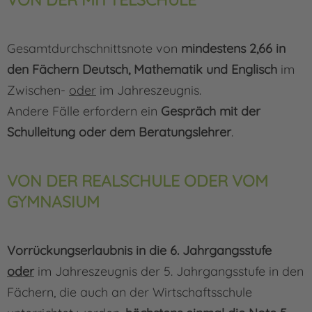
Gesamtdurchschnittsnote von
mindestens 2,66 in
den Fächern Deutsch, Mathematik und Englisch
im
Zwischen-
oder
im Jahreszeugnis.
Andere Fälle erfordern ein
Gespräch mit der
Schulleitung oder dem Beratungslehrer
.
VON DER REALSCHULE ODER VOM
GYMNASIUM
Vorrückungserlaubnis in die 6. Jahrgangsstufe
oder
im Jahreszeugnis der 5. Jahrgangsstufe in den
Fächern, die auch an der Wirtschaftsschule