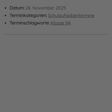
Datum:
28. November 2025
Terminkategorien:
Schulaufgabentermine
Terminschlagworte:
Klasse 9A