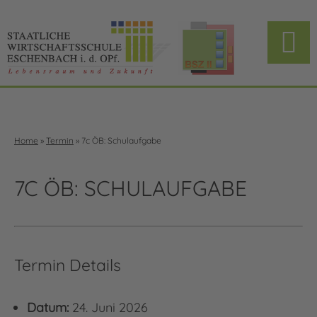
Home
»
Termin
»
7c ÖB: Schulaufgabe
7C ÖB: SCHULAUFGABE
Termin Details
Datum:
24. Juni 2026