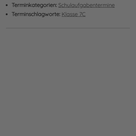
Terminkategorien:
Schulaufgabentermine
Terminschlagworte:
Klasse 7C