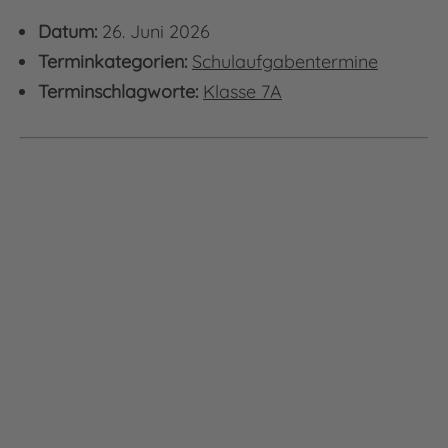
Datum:
26. Juni 2026
Terminkategorien:
Schulaufgabentermine
Terminschlagworte:
Klasse 7A