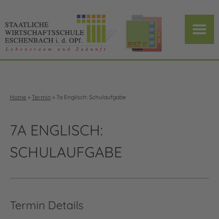
Home
»
Termin
»
7a Englisch: Schulaufgabe
7A ENGLISCH:
SCHULAUFGABE
Termin Details