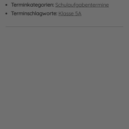
Terminkategorien:
Schulaufgabentermine
Terminschlagworte:
Klasse 5A