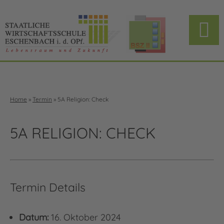
Home
»
Termin
»
5A Religion: Check
5A RELIGION: CHECK
Termin Details
Datum:
16. Oktober 2024