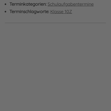
Terminkategorien:
Schulaufgabentermine
Terminschlagworte:
Klasse 10Z