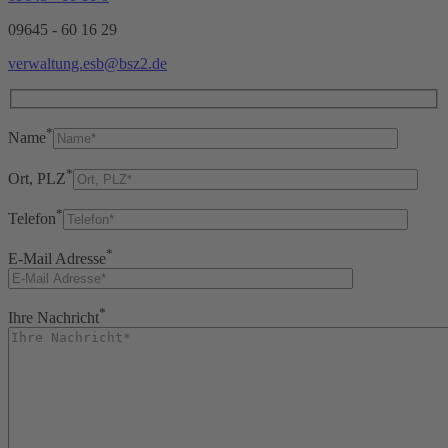
09645 - 60 16 29
verwaltung.esb@bsz2.de
*
Name
*
Ort, PLZ
*
Telefon
*
E-Mail Adresse
*
Ihre Nachricht