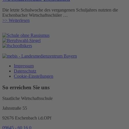
Die letzte Schulwoche des vergangenen Schuljahres nutzten die
Eschenbacher Wirtschaftsschüler …
>> Weiterlesen
Impressum
Datenschutz
Cookie-Einstellungen
So erreichen Sie uns
Staatliche Wirtschaftsschule
Jahnstraße 55
92676
Eschenbach i.d.OPf
09645 - 60 16 0