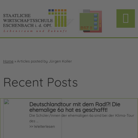
Home
»
Articles posted by Jürgen Koller
Recent Posts
Deutschlandtour mit dem Rad!?! Die
ehemalige 6a hat es geschafft!
Die Schüler/innen der ehemaligen 6a sind bei der Klima-Tour
des …
>> Weiterlesen