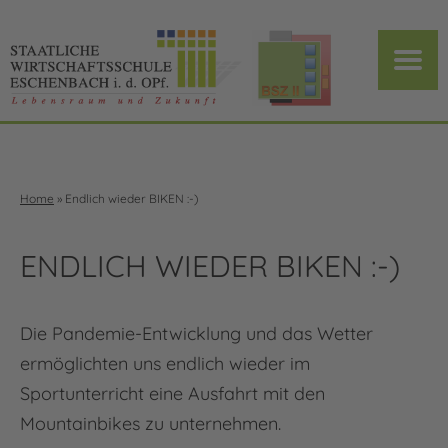
Home
»
Endlich wieder BIKEN :-)
ENDLICH WIEDER BIKEN :-)
Die Pandemie-Entwicklung und das Wetter
ermöglichten uns endlich wieder im
Sportunterricht eine Ausfahrt mit den
Mountainbikes zu unternehmen.