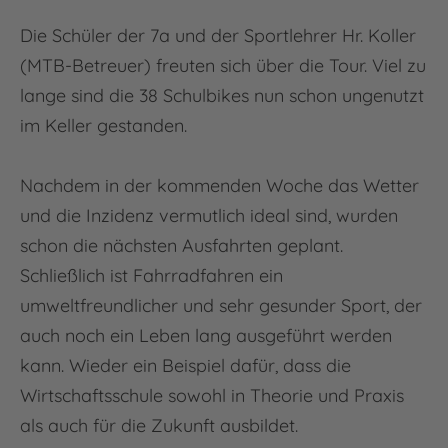
Die Schüler der 7a und der Sportlehrer Hr. Koller
(MTB-Betreuer) freuten sich über die Tour. Viel zu
lange sind die 38 Schulbikes nun schon ungenutzt
im Keller gestanden.
Nachdem in der kommenden Woche das Wetter
und die Inzidenz vermutlich ideal sind, wurden
schon die nächsten Ausfahrten geplant.
Schließlich ist Fahrradfahren ein
umweltfreundlicher und sehr gesunder Sport, der
auch noch ein Leben lang ausgeführt werden
kann. Wieder ein Beispiel dafür, dass die
Wirtschaftsschule sowohl in Theorie und Praxis
als auch für die Zukunft ausbildet.