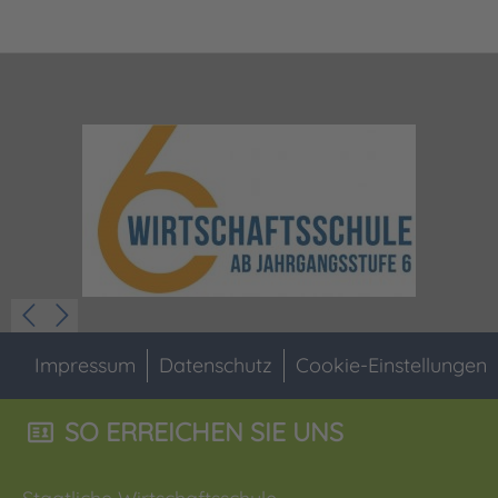
Impressum
Datenschutz
Cookie-Einstellungen
SO ERREICHEN SIE UNS