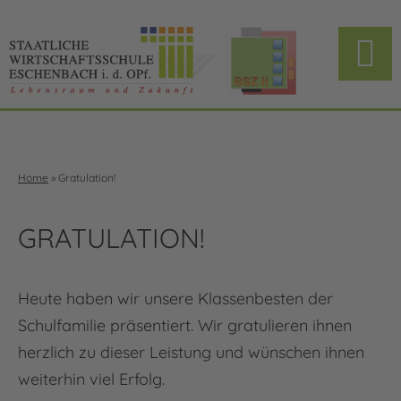
Home
»
Gratulation!
GRATULATION!
Heute haben wir unsere Klassenbesten der
Schulfamilie präsentiert. Wir gratulieren ihnen
herzlich zu dieser Leistung und wünschen ihnen
weiterhin viel Erfolg.