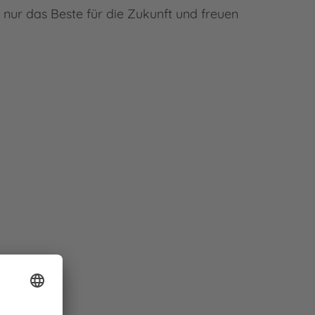
 nur das Beste für die Zukunft und freuen