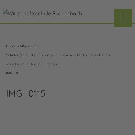
Home
»
Allgemein
»
Schüler der 8. Klasse krempeln ihre Ärmel hoch und probieren
verschiedene Berufe selbst aus
IMG_0115
IMG_0115