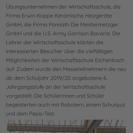
Übungsunternehmen der Wirtschaftsschule, die
Firma Erwin Koppe Keramische Heizgeräte
GmbH, die Firma Ponnath Die Meistermetzger
GmbH und die U.S. Army Garrison Bavaria. Die
Lehrer der Wirtschaftsschule klärten die
interessierten Besucher über die vielfältigen
Möglichkeiten der Wirtschaftsschule Eschenbach
auf. Zudem wurde den Messeteilnehmern die neu
ab dem Schuljahr 2019/20 angebotene 6.
Jahrgangsstufe an der Wirtschaftsschule
vorgestellt. Die Schülerinnen und Schüler
begeisterten auch mit Robotern, einem Schulquiz
und dem Pepsi-Test.