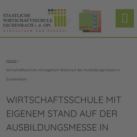
Home
»
Wirtschaftsschule mit eigenem Stand auf der Ausbildungsmesse in
Eschenbach
WIRTSCHAFTSSCHULE MIT
EIGENEM STAND AUF DER
AUSBILDUNGSMESSE IN