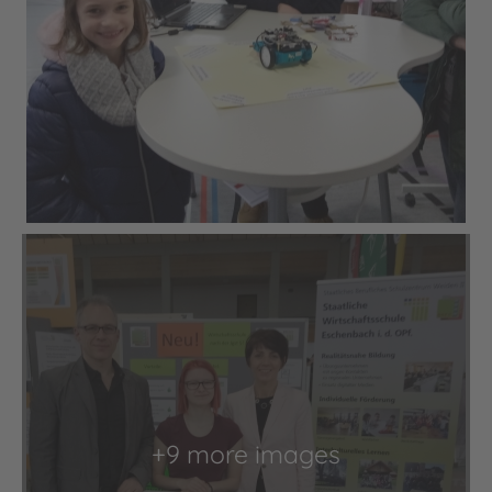
+9 more images