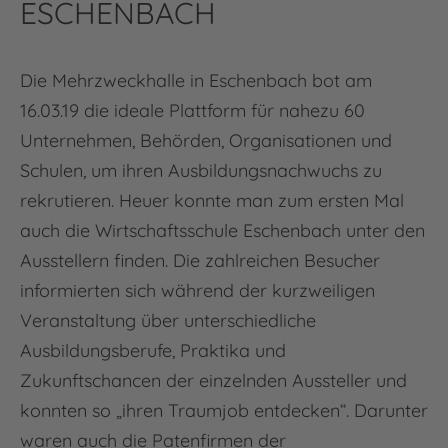
ESCHENBACH
Die Mehrzweckhalle in Eschenbach bot am
16.03.19 die ideale Plattform für nahezu 60
Unternehmen, Behörden, Organisationen und
Schulen, um ihren Ausbildungsnachwuchs zu
rekrutieren. Heuer konnte man zum ersten Mal
auch die Wirtschaftsschule Eschenbach unter den
Ausstellern finden. Die zahlreichen Besucher
informierten sich während der kurzweiligen
Veranstaltung über unterschiedliche
Ausbildungsberufe, Praktika und
Zukunftschancen der einzelnden Aussteller und
konnten so „ihren Traumjob entdecken“. Darunter
waren auch die Patenfirmen der