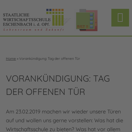
Home
»
Vorankündigung: Tag der offenen Tür
VORANKÜNDIGUNG: TAG
DER OFFENEN TÜR
Am 23.02.2019 machen wir wieder unsere Türen
auf und wollen uns gerne vorstellen: Was hat die
Wirtschaftsschule zu bieten? Was hat vor allem