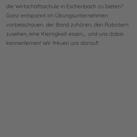
die Wirtschaftsschule in Eschenbach zu bieten?
Ganz entspannt im Übungsunternehmen
vorbeischauen, der Band zuhören, den Robotern
zusehen, eine Kleinigkeit essen,… und uns dabei
kennenlernen! Wir freuen uns darauf!