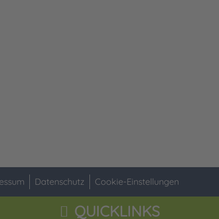
essum
Datenschutz
Cookie-Einstellungen
QUICKLINKS