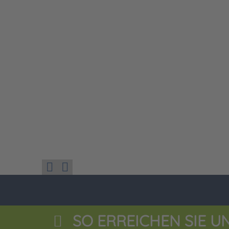
SO ERREICHEN SIE U