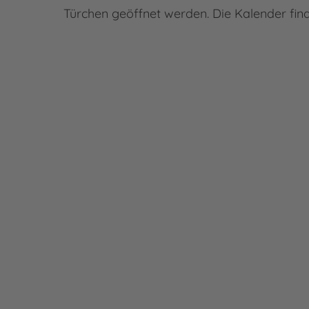
Türchen geöffnet werden. Die Kalender find