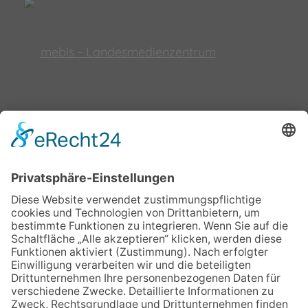
Impressum
Datenschutz
Cookie-Einstellungen
SO ERREICHEN SIE UNS