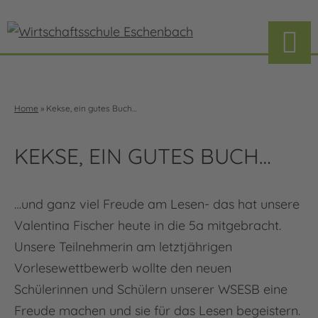
Home
»
Kekse, ein gutes Buch…
KEKSE, EIN GUTES BUCH…
…und ganz viel Freude am Lesen- das hat unsere
Valentina Fischer heute in die 5a mitgebracht.
Unsere Teilnehmerin am letztjährigen
Vorlesewettbewerb wollte den neuen
Schülerinnen und Schülern unserer WSESB eine
Freude machen und sie für das Lesen begeistern.