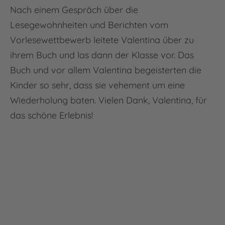
Nach einem Gespräch über die
Lesegewohnheiten und Berichten vom
Vorlesewettbewerb leitete Valentina über zu
ihrem Buch und las dann der Klasse vor. Das
Buch und vor allem Valentina begeisterten die
Kinder so sehr, dass sie vehement um eine
Wiederholung baten. Vielen Dank, Valentina, für
das schöne Erlebnis!