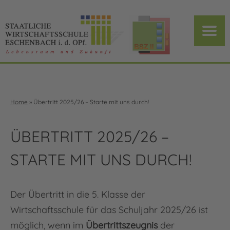
Home
»
Übertritt 2025/26 – Starte mit uns durch!
ÜBERTRITT 2025/26 –
STARTE MIT UNS DURCH!
Der Übertritt in die 5. Klasse der
Wirtschaftsschule für das Schuljahr 2025/26 ist
möglich, wenn im
Übertrittszeugnis
der