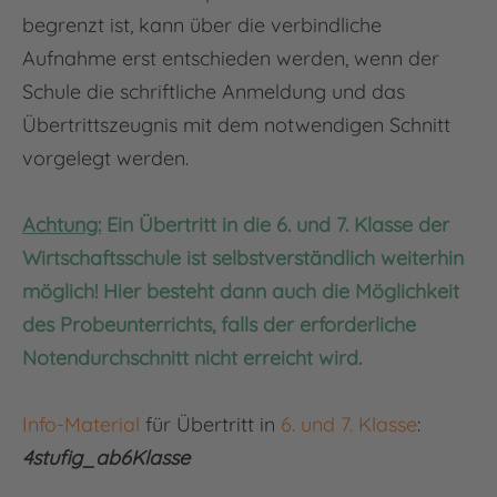
begrenzt ist, kann über die verbindliche
Aufnahme erst entschieden werden, wenn der
Schule die schriftliche Anmeldung und das
Übertrittszeugnis mit dem notwendigen Schnitt
vorgelegt werden.
Achtung:
Ein Übertritt in die 6. und 7. Klasse der
Wirtschaftsschule ist selbstverständlich weiterhin
möglich! Hier besteht dann auch die Möglichkeit
des Probeunterrichts, falls der erforderliche
Notendurchschnitt nicht erreicht wird.
Info-Material
für Übertritt in
6. und 7. Klasse
:
4stufig_ab6Klasse