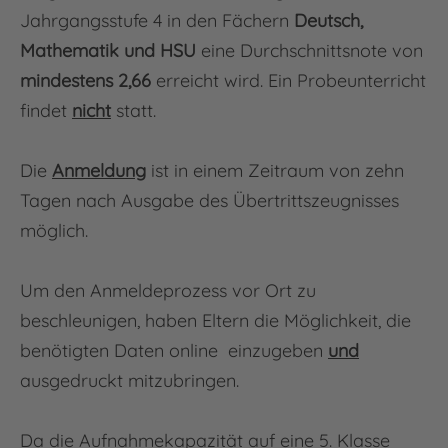
Jahrgangsstufe 4 in den Fächern
Deutsch,
Mathematik und HSU
eine Durchschnittsnote von
mindestens 2,66
erreicht wird. Ein Probeunterricht
findet
nicht
statt.
Die
Anmeldung
ist in einem Zeitraum von zehn
Tagen nach Ausgabe des Übertrittszeugnisses
möglich.
Um den Anmeldeprozess vor Ort zu
beschleunigen, haben Eltern die Möglichkeit, die
benötigten Daten
online
einzugeben
und
ausgedruckt mitzubringen.
Da die Aufnahmekapazität auf eine 5. Klasse