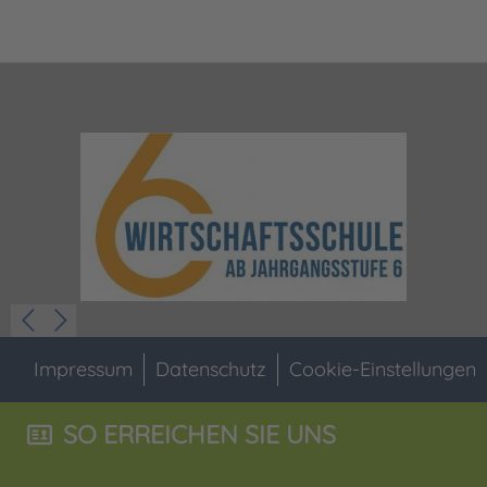
Impressum
Datenschutz
Cookie-Einstellungen
SO ERREICHEN SIE UNS