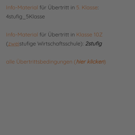
Info-Material
für Übertritt in
5. Klasse
:
4stufig_5Klasse
Info-Material
für Übertritt in
Klasse 10Z
(
zwei
stufige Wirtschaftsschule):
2stufig
alle Übertrittsbedingungen (
hier klicken
)