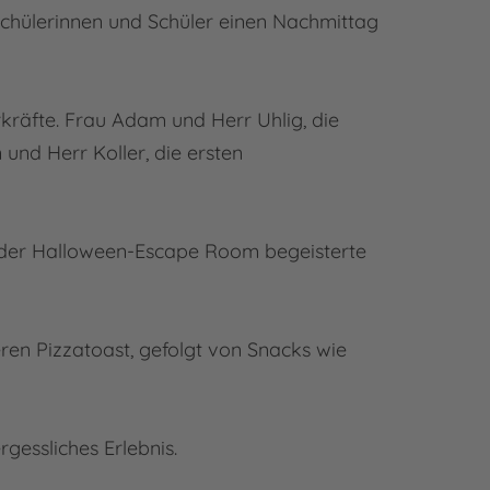
Schülerinnen und Schüler einen Nachmittag
kräfte. Frau Adam und Herr Uhlig, die
und Herr Koller, die ersten
 der Halloween-Escape Room begeisterte
ren Pizzatoast, gefolgt von Snacks wie
gessliches Erlebnis.