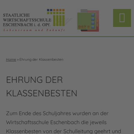
Home
»
Ehrung der Klassenbesten
EHRUNG DER
KLASSENBESTEN
Zum Ende des Schuljahres wurden an der
Wirtschaftsschule Eschenbach die jeweils
Klassenbesten von der Schulleitung geehrt und