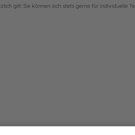
zlich gilt: Sie können sich stets gerne für individuelle