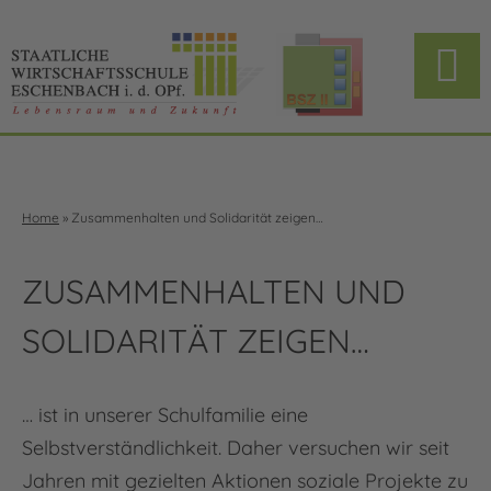
Home
»
Zusammenhalten und Solidarität zeigen…
ZUSAMMENHALTEN UND
SOLIDARITÄT ZEIGEN…
… ist in unserer Schulfamilie eine
Selbstverständlichkeit. Daher versuchen wir seit
Jahren mit gezielten Aktionen soziale Projekte zu