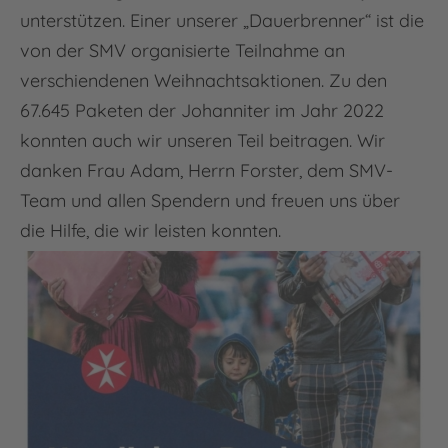
unterstützen. Einer unserer „Dauerbrenner“ ist die
von der SMV organisierte Teilnahme an
verschiendenen Weihnachtsaktionen. Zu den
67.645 Paketen der Johanniter im Jahr 2022
konnten auch wir unseren Teil beitragen. Wir
danken Frau Adam, Herrn Forster, dem SMV-
Team und allen Spendern und freuen uns über
die Hilfe, die wir leisten konnten.