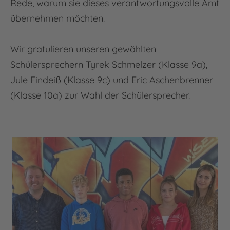
Rede, warum sie dieses verantwortungsvolle Amt
übernehmen möchten.
Wir gratulieren unseren gewählten
Schülersprechern Tyrek Schmelzer (Klasse 9a),
Jule Findeiß (Klasse 9c) und Eric Aschenbrenner
(Klasse 10a) zur Wahl der Schülersprecher.