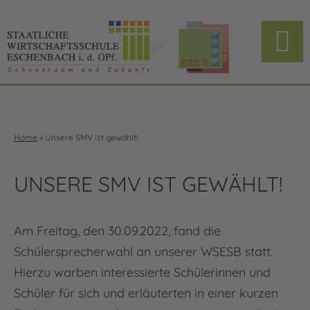
Home
»
Unsere SMV ist gewählt!
UNSERE SMV IST GEWÄHLT!
Am Freitag, den 30.09.2022, fand die
Schülersprecherwahl an unserer WSESB statt.
Hierzu warben interessierte Schülerinnen und
Schüler für sich und erläuterten in einer kurzen