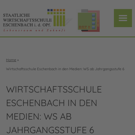
Home
»
Wirtschaftsschule Eschenbach in den Medien: WS ab Jahrgangsstufe 6
WIRTSCHAFTSSCHULE
ESCHENBACH IN DEN
MEDIEN: WS AB
JAHRGANGSSTUFE 6