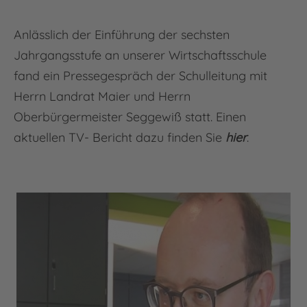
Anlässlich der Einführung der sechsten
Jahrgangsstufe an unserer Wirtschaftsschule
fand ein Pressegespräch der Schulleitung mit
Herrn Landrat Maier und Herrn
Oberbürgermeister Seggewiß statt. Einen
aktuellen TV- Bericht dazu finden Sie
hier
.