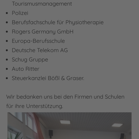
Tourismusmanagement
Polizei
Berufsfachschule für Physiotherapie
Rogers Germany GmbH
Europa-Berufsschule
Deutsche Telekom AG
Schug Gruppe
Auto Ritter
Steuerkanzlei Bößl & Graser.
Wir bedanken uns bei den Firmen und Schulen
für ihre Unterstützung.