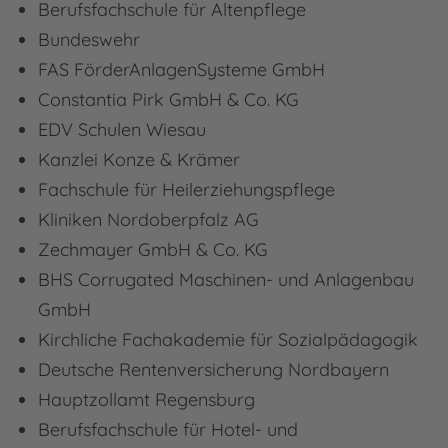
Berufsfachschule für Altenpflege
Bundeswehr
FAS FörderAnlagenSysteme GmbH
Constantia Pirk GmbH & Co. KG
EDV Schulen Wiesau
Kanzlei Konze & Krämer
Fachschule für Heilerziehungspflege
Kliniken Nordoberpfalz AG
Zechmayer GmbH & Co. KG
BHS Corrugated Maschinen- und Anlagenbau
GmbH
Kirchliche Fachakademie für Sozialpädagogik
Deutsche Rentenversicherung Nordbayern
Hauptzollamt Regensburg
Berufsfachschule für Hotel- und