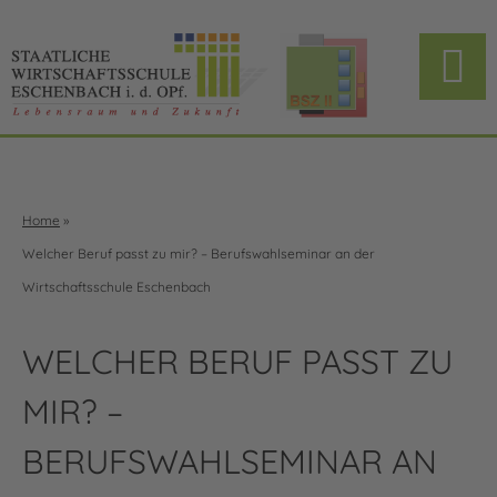
Home
»
Welcher Beruf passt zu mir? – Berufswahlseminar an der
Wirtschaftsschule Eschenbach
WELCHER BERUF PASST ZU
MIR? –
BERUFSWAHLSEMINAR AN