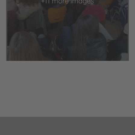
+11 more images