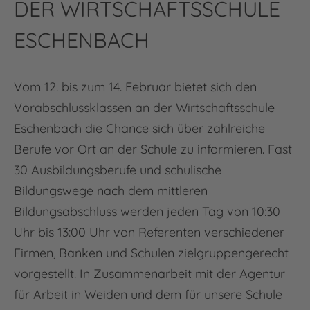
DER WIRTSCHAFTSSCHULE
ESCHENBACH
Vom 12. bis zum 14. Februar bietet sich den
Vorabschlussklassen an der Wirtschaftsschule
Eschenbach die Chance sich über zahlreiche
Berufe vor Ort an der Schule zu informieren. Fast
30 Ausbildungsberufe und schulische
Bildungswege nach dem mittleren
Bildungsabschluss werden jeden Tag von 10:30
Uhr bis 13:00 Uhr von Referenten verschiedener
Firmen, Banken und Schulen zielgruppengerecht
vorgestellt. In Zusammenarbeit mit der Agentur
für Arbeit in Weiden und dem für unsere Schule