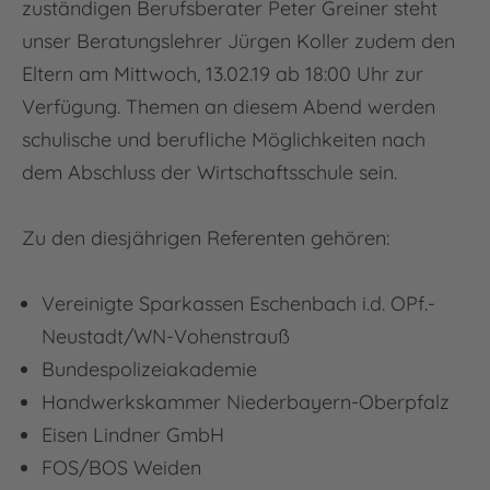
zuständigen Berufsberater Peter Greiner steht
unser Beratungslehrer Jürgen Koller zudem den
Eltern am Mittwoch, 13.02.19 ab 18:00 Uhr zur
Verfügung. Themen an diesem Abend werden
schulische und berufliche Möglichkeiten nach
dem Abschluss der Wirtschaftsschule sein.
Zu den diesjährigen Referenten gehören:
Vereinigte Sparkassen Eschenbach i.d. OPf.-
Neustadt/WN-Vohenstrauß
Bundespolizeiakademie
Handwerkskammer Niederbayern-Oberpfalz
Eisen Lindner GmbH
FOS/BOS Weiden