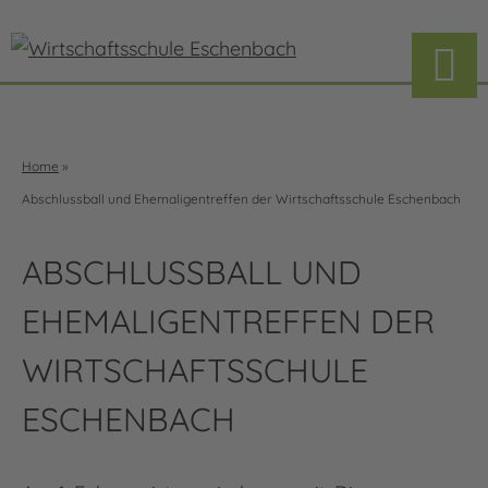
Home
»
Abschlussball und Ehemaligentreffen der Wirtschaftsschule Eschenbach
ABSCHLUSSBALL UND
EHEMALIGENTREFFEN DER
WIRTSCHAFTSSCHULE
ESCHENBACH