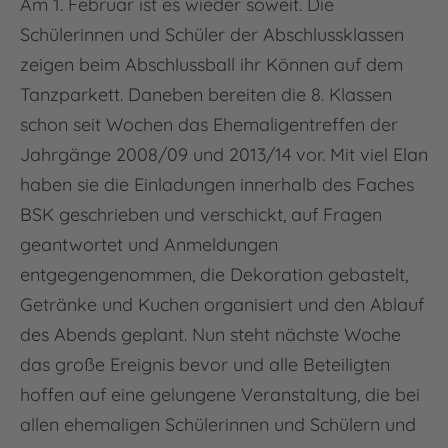
Am 1. Februar ist es wieder soweit. Die
Schülerinnen und Schüler der Abschlussklassen
zeigen beim Abschlussball ihr Können auf dem
Tanzparkett. Daneben bereiten die 8. Klassen
schon seit Wochen das Ehemaligentreffen der
Jahrgänge 2008/09 und 2013/14 vor. Mit viel Elan
haben sie die Einladungen innerhalb des Faches
BSK geschrieben und verschickt, auf Fragen
geantwortet und Anmeldungen
entgegengenommen, die Dekoration gebastelt,
Getränke und Kuchen organisiert und den Ablauf
des Abends geplant. Nun steht nächste Woche
das große Ereignis bevor und alle Beteiligten
hoffen auf eine gelungene Veranstaltung, die bei
allen ehemaligen Schülerinnen und Schülern und