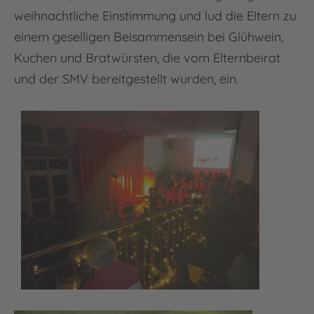
weihnachtliche Einstimmung und lud die Eltern zu
einem geselligen Beisammensein bei Glühwein,
Kuchen und Bratwürsten, die vom Elternbeirat
und der SMV bereitgestellt wurden, ein.