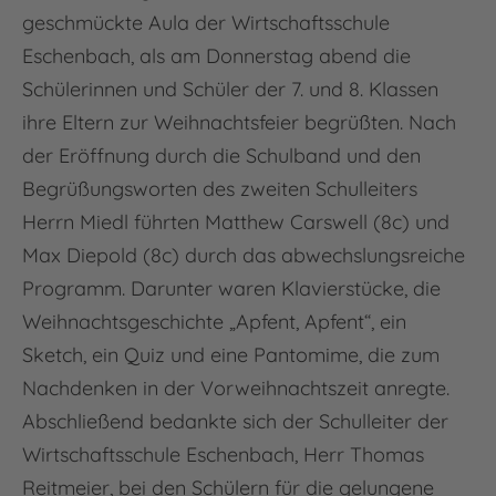
geschmückte Aula der Wirtschaftsschule
Eschenbach, als am Donnerstag abend die
Schülerinnen und Schüler der 7. und 8. Klassen
ihre Eltern zur Weihnachtsfeier begrüßten. Nach
der Eröffnung durch die Schulband und den
Begrüßungsworten des zweiten Schulleiters
Herrn Miedl führten Matthew Carswell (8c) und
Max Diepold (8c) durch das abwechslungsreiche
Programm. Darunter waren Klavierstücke, die
Weihnachtsgeschichte „Apfent, Apfent“, ein
Sketch, ein Quiz und eine Pantomime, die zum
Nachdenken in der Vorweihnachtszeit anregte.
Abschließend bedankte sich der Schulleiter der
Wirtschaftsschule Eschenbach, Herr Thomas
Reitmeier, bei den Schülern für die gelungene